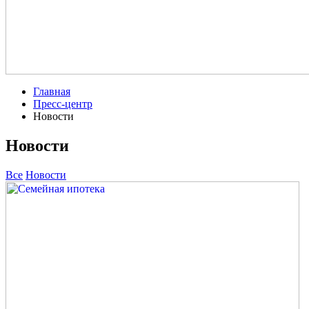
Главная
Пресс-центр
Новости
Новости
Все
Новости