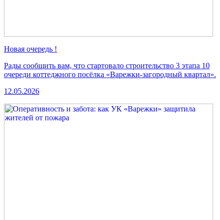
Новая очередь !
Рады сообщить вам, что стартовало строительство 3 этапа 10
очереди коттеджного посёлка «Варежки-загородный квартал».
12.05.2026