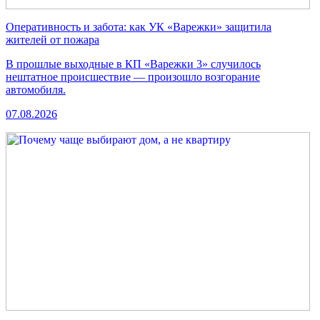
Оперативность и забота: как УК «Варежки» защитила
жителей от пожара
В прошлые выходные в КП «Варежки 3» случилось
нештатное происшествие — произошло возгорание
автомобиля.
07.08.2026