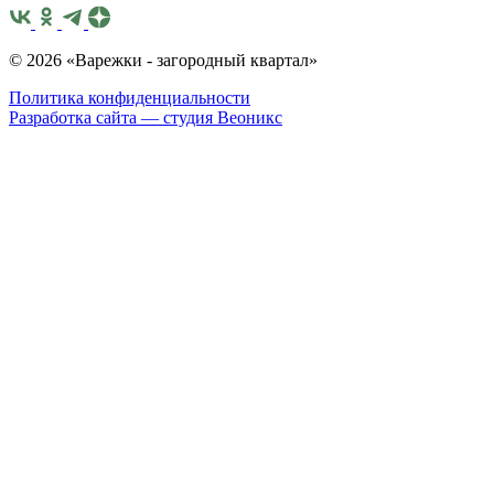
© 2026 «Варежки - загородный квартал»
Политика конфиденциальности
Разработка сайта — студия
Веоникс