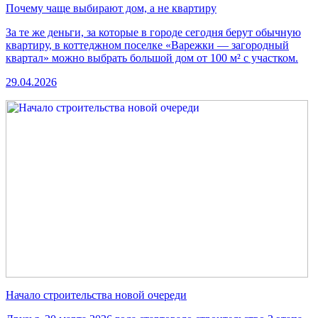
Почему чаще выбирают дом, а не квартиру
За те же деньги, за которые в городе сегодня берут обычную
квартиру, в коттеджном поселке «Варежки — загородный
квартал» можно выбрать большой дом от 100 м² с участком.
29.04.2026
Начало строительства новой очереди