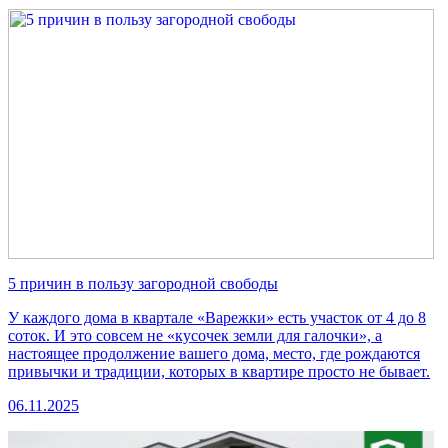
5 причин в пользу загородной свободы
У каждого дома в квартале «Варежки» есть участок от 4 до 8
соток. И это совсем не «кусочек земли для галочки», а
настоящее продолжение вашего дома, место, где рождаются
привычки и традиции, которых в квартире просто не бывает.
06.11.2025