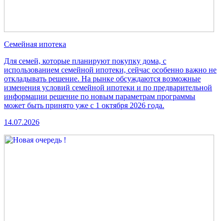
Семейная ипотека
Для семей, которые планируют покупку дома, с
использованием семейной ипотеки, сейчас особенно важно не
откладывать решение. На рынке обсуждаются возможные
изменения условий семейной ипотеки и по предварительной
информации решение по новым параметрам программы
может быть принято уже с 1 октября 2026 года.
14.07.2026