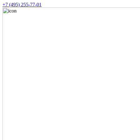
+7 (495) 255-77-01