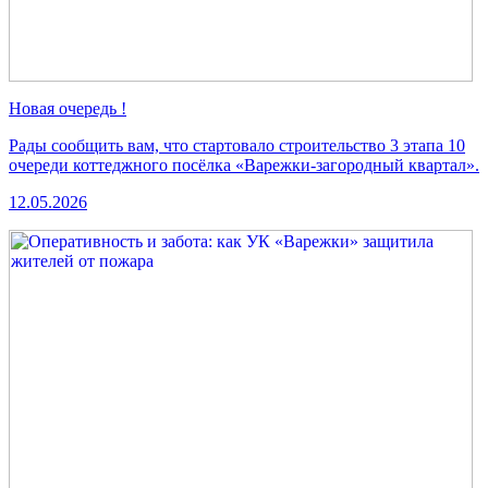
Новая очередь !
Рады сообщить вам, что стартовало строительство 3 этапа 10
очереди коттеджного посёлка «Варежки-загородный квартал».
12.05.2026