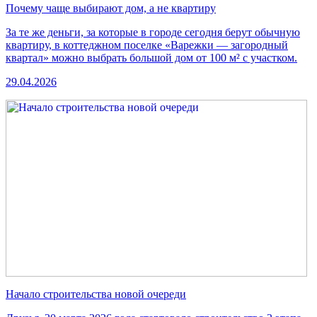
Почему чаще выбирают дом, а не квартиру
За те же деньги, за которые в городе сегодня берут обычную
квартиру, в коттеджном поселке «Варежки — загородный
квартал» можно выбрать большой дом от 100 м² с участком.
29.04.2026
Начало строительства новой очереди