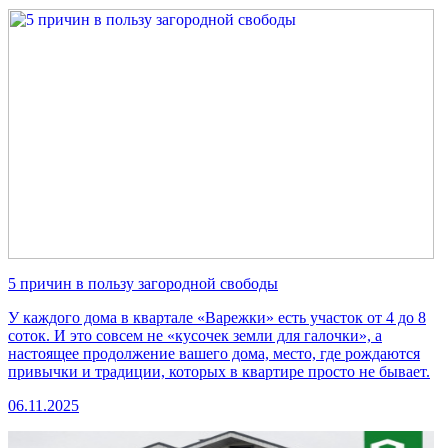
5 причин в пользу загородной свободы
У каждого дома в квартале «Варежки» есть участок от 4 до 8
соток. И это совсем не «кусочек земли для галочки», а
настоящее продолжение вашего дома, место, где рождаются
привычки и традиции, которых в квартире просто не бывает.
06.11.2025