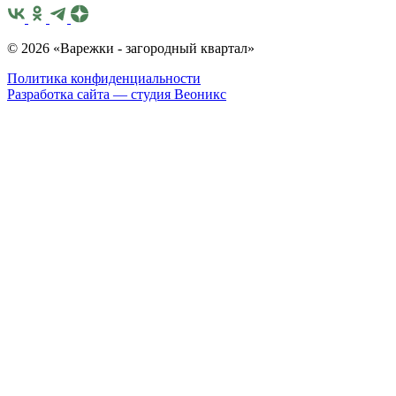
© 2026 «Варежки - загородный квартал»
Политика конфиденциальности
Разработка сайта — студия
Веоникс