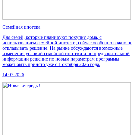
Семейная ипотека
Для семей, которые планируют покупку дома, с
использованием семейной ипотеки, сейчас особенно важно не
откладывать решение. На рынке обсуждаются возможные
изменения условий семейной ипотеки и по предварительной
информации решение по новым параметрам программы
может быть принято уже с 1 октября 2026 года.
14.07.2026