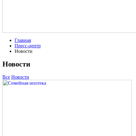
Главная
Пресс-центр
Новости
Новости
Все
Новости