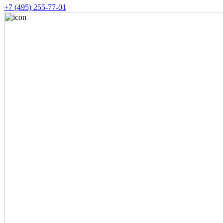
+7 (495) 255-77-01