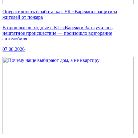
Оперативность и забота: как УК «Варежки» защитила
жителей от пожара
В прошлые выходные в КП «Варежки 3» случилось
нештатное происшествие — произошло возгорание
автомобиля.
07.08.2026